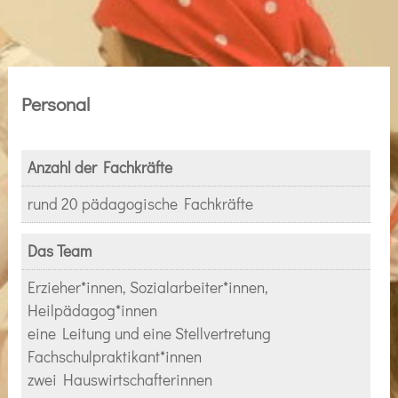
Personal
Anzahl der Fachkräfte
rund 20 pädagogische Fachkräfte
Das Team
Erzieher*innen, Sozialarbeiter*innen,
Heilpädagog*innen
eine Leitung und eine Stellvertretung
Fachschulpraktikant*innen
zwei Hauswirtschafterinnen