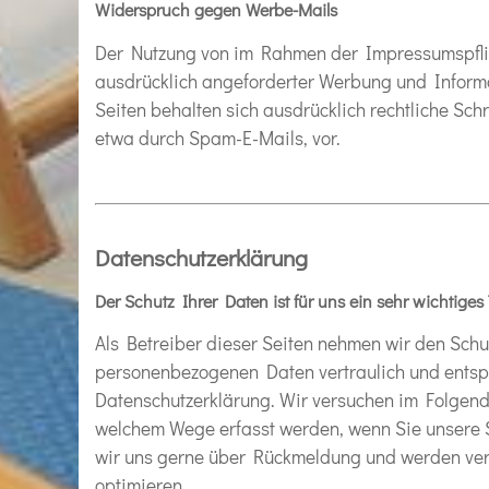
Widerspruch gegen Werbe-Mails
Der Nutzung von im Rahmen der Impressumspflich
ausdrücklich angeforderter Werbung und Informa
Seiten behalten sich ausdrücklich rechtliche Sc
etwa durch Spam-E-Mails, vor.
Datenschutzerklärung
Der Schutz Ihrer Daten ist für uns ein sehr wichtige
Als Betreiber dieser Seiten nehmen wir den Schu
personenbezogenen Daten vertraulich und entspr
Datenschutzerklärung. Wir versuchen im Folgend
welchem Wege erfasst werden, wenn Sie unsere Sei
wir uns gerne über Rückmeldung und werden vers
optimieren.