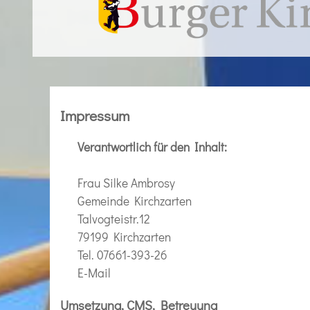
Impressum
Verantwortlich für den Inhalt:
Frau Silke Ambrosy
Gemeinde Kirchzarten
Talvogteistr.12
79199 Kirchzarten
Tel. 07661-393-26
E-Mail
Umsetzung, CMS, Betreuung