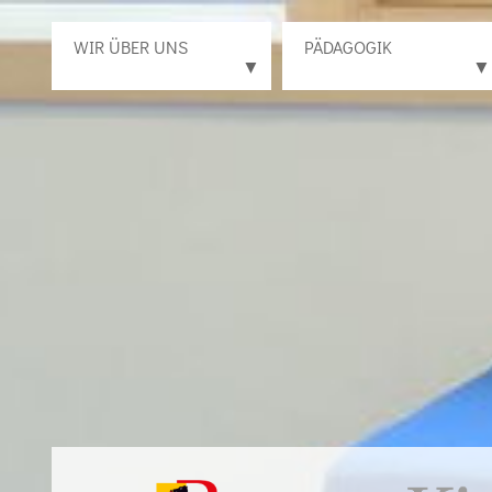
WIR ÜBER UNS
PÄDAGOGIK
▼
▼