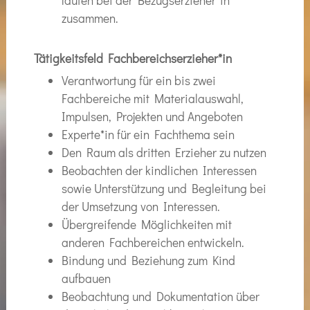
laufen bei der Bezugserzieher*in
zusammen.
Tätigkeitsfeld Fachbereichserzieher*in
Verantwortung für ein bis zwei
Fachbereiche mit Materialauswahl,
Impulsen, Projekten und Angeboten
Experte*in für ein Fachthema sein
Den Raum als dritten Erzieher zu nutzen
Beobachten der kindlichen Interessen
sowie Unterstützung und Begleitung bei
der Umsetzung von Interessen.
Übergreifende Möglichkeiten mit
anderen Fachbereichen entwickeln.
Bindung und Beziehung zum Kind
aufbauen
Beobachtung und Dokumentation über