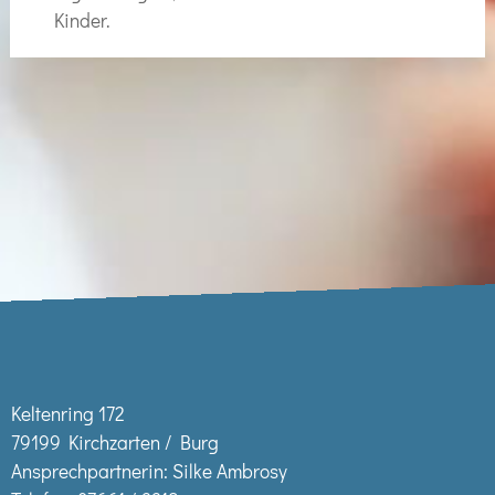
Kinder.
Keltenring 172
79199 Kirchzarten / Burg
Ansprechpartnerin: Silke Ambrosy