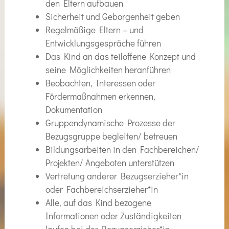
den Eltern aufbauen
Sicherheit und Geborgenheit geben
Regelmäßige Eltern – und
Entwicklungsgespräche führen
Das Kind an das teiloffene Konzept und
seine Möglichkeiten heranführen
Beobachten, Interessen oder
Fördermaßnahmen erkennen,
Dokumentation
Gruppendynamische Prozesse der
Bezugsgruppe begleiten/ betreuen
Bildungsarbeiten in den Fachbereichen/
Projekten/ Angeboten unterstützen
Vertretung anderer Bezugserzieher*in
oder Fachbereichserzieher*in
Alle, auf das Kind bezogene
Informationen oder Zuständigkeiten