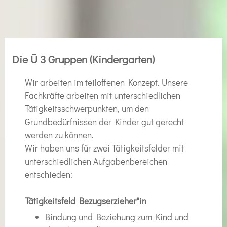
Die Ü 3 Gruppen (Kindergarten)
Wir arbeiten im teiloffenen Konzept. Unsere
Fachkräfte arbeiten mit unterschiedlichen
Tätigkeitsschwerpunkten, um den
Grundbedürfnissen der Kinder gut gerecht
werden zu können.
Wir haben uns für zwei Tätigkeitsfelder mit
unterschiedlichen Aufgabenbereichen
entschieden:
Tätigkeitsfeld Bezugserzieher*in
Bindung und Beziehung zum Kind und