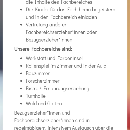
die Inhalte des Fachbereiches
Die Kinder für das Fachthema begeistern
und in den Fachbereich einladen
Vertretung anderer
Fachbereichserzieher*innen oder
Bezugserzieher*innen
Unsere Fachbereiche sind:
Werkstatt und Farbeninsel
Rollenspiel im Zimmer und in der Aula
Bauzimmer
Forscherzimmer
Bistro / Ernährungserziehung
Turnhalle
Wald und Garten
Bezugserzieher*innen und
Fachbereichserzieher*innen sind in
regelmäßigem, intensivem Austausch über die