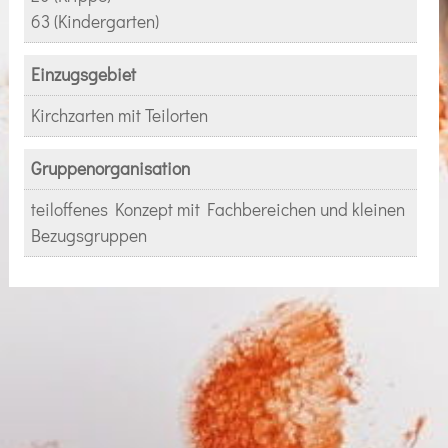
63 (Kindergarten)
Einzugsgebiet
Kirchzarten mit Teilorten
Gruppenorganisation
teiloffenes Konzept mit Fachbereichen und kleinen
Bezugsgruppen