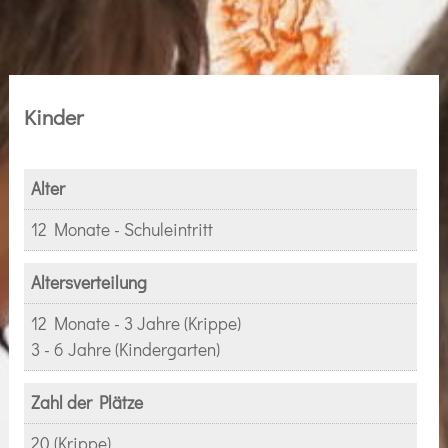
Kinder
Alter
12 Monate - Schuleintritt
Altersverteilung
12 Monate - 3 Jahre (Krippe)
3 - 6 Jahre (Kindergarten)
Zahl der Plätze
20 (Krippe)