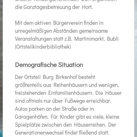
die Ganztagesbetreuung der Hort.
Mit dem aktiven Bürgerverein finden in
unregelmäßigen Abständen gemeinsame
Veranstaltungen statt z.B. Martinimarkt, Bubli
(Ortsteilkinderbibliothek)
Demografische Situation
Der Ortsteil Burg Birkenhof besteht
größtenteils aus Reihenhäusern und wenigen,
freistehenden Einfamilienhäusern. Die Häuser
sind oftmals nur über Fußwege erreichbar.
Autos parken an der Straße oder in
Garagenhöfen. Für Kinder gibt es viele, kleine
Spielplätze zwischen den Häuserreihen. Der
Generationenwechsel findet fließend statt.