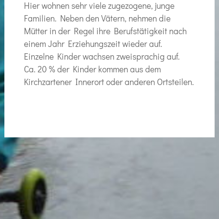
Hier wohnen sehr viele zugezogene, junge
Familien. Neben den Vätern, nehmen die
Mütter in der Regel ihre Berufstätigkeit nach
einem Jahr Erziehungszeit wieder auf.
Einzelne Kinder wachsen zweisprachig auf.
Ca. 20 % der Kinder kommen aus dem
Kirchzartener Innerort oder anderen Ortsteilen.