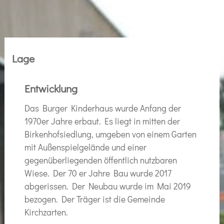
Lage
Entwicklung
Das Burger Kinderhaus wurde Anfang der
1970er Jahre erbaut. Es liegt in mitten der
Birkenhofsiedlung, umgeben von einem Garten
mit Außenspielgelände und einer
gegenüberliegenden öffentlich nutzbaren
Wiese. Der 70 er Jahre Bau wurde 2017
abgerissen. Der Neubau wurde im Mai 2019
bezogen. Der Träger ist die Gemeinde
Kirchzarten.