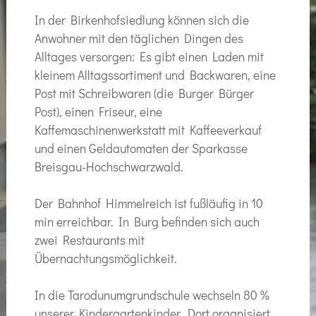
In der Birkenhofsiedlung können sich die
Anwohner mit den täglichen Dingen des
Alltages versorgen: Es gibt einen Laden mit
kleinem Alltagssortiment und Backwaren, eine
Post mit Schreibwaren (die Burger Bürger
Post), einen Friseur, eine
Kaffemaschinenwerkstatt mit Kaffeeverkauf
und einen Geldautomaten der Sparkasse
Breisgau-Hochschwarzwald.
Der Bahnhof Himmelreich ist fußläufig in 10
min erreichbar. In Burg befinden sich auch
zwei Restaurants mit
Übernachtungsmöglichkeit.
In die Tarodunumgrundschule wechseln 80 %
unserer Kindergartenkinder. Dort organisiert